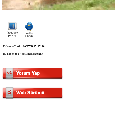
Eklenme Tarihi:
20/07/2015 17:26
Bu haber
6817
defa incelenmiştir.