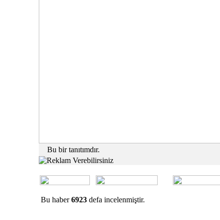
Bu bir tanıtımdır.
Bu haber
6923
defa incelenmiştir.