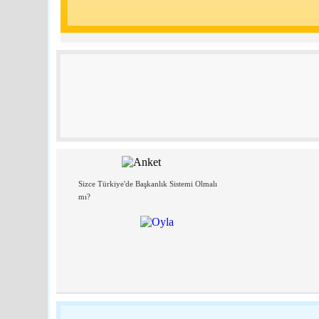
Sizce Türkiye'de Başkanlık Sistemi Olmalı
mı?