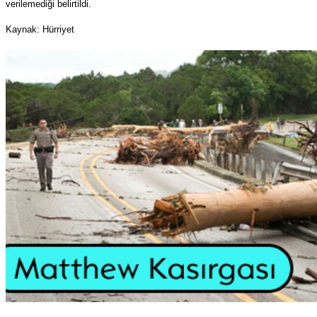
verilemediği belirtildi.
Kaynak: Hürriyet