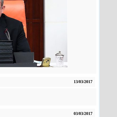
13/03/2017
03/03/2017