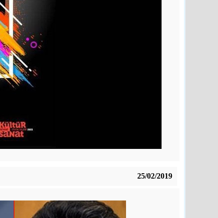
25/02/2019