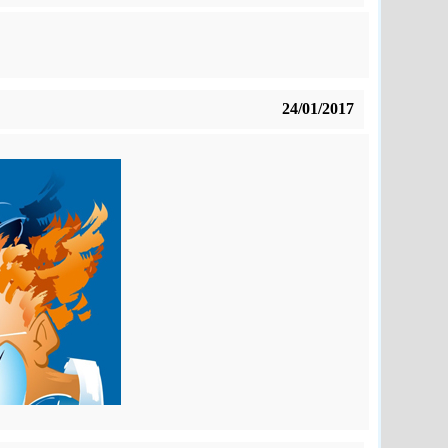
24/01/2017