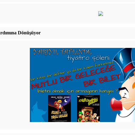
 Yardımına Dönüşüyor