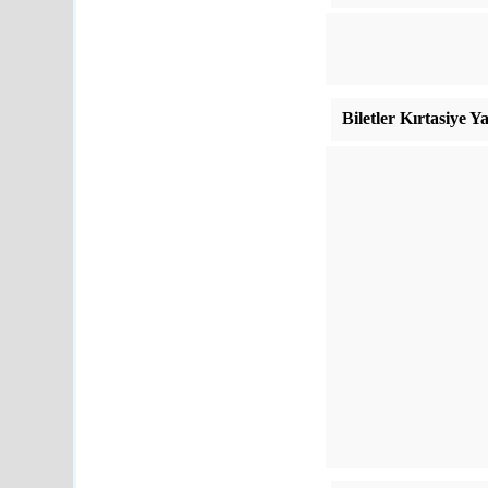
Biletler Kırtasiye