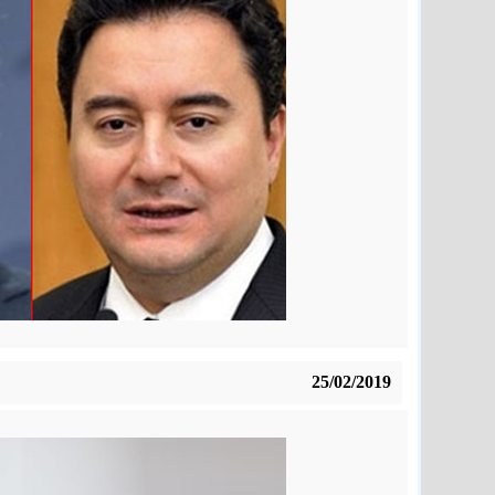
25/02/2019