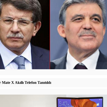
 Mate X Akıllı Telefon Tanıtıldı