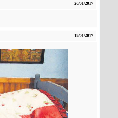
20/01/2017
19/01/2017