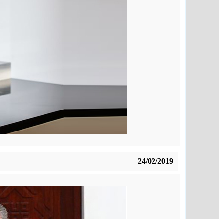
24/02/2019