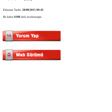
Eklenme Tarihi:
28/08/2015 09:45
Bu haber
6180
defa incelenmiştir.