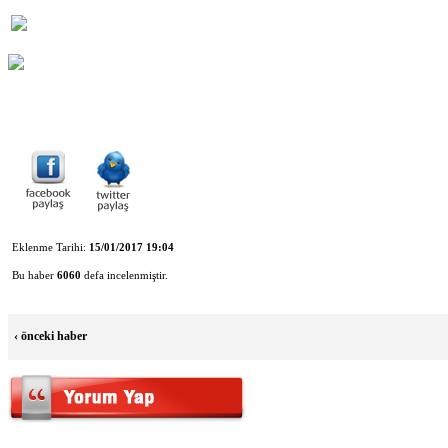
Eklenme Tarihi:
15/01/2017 19:04
Bu haber
6060
defa incelenmiştir.
‹
önceki haber