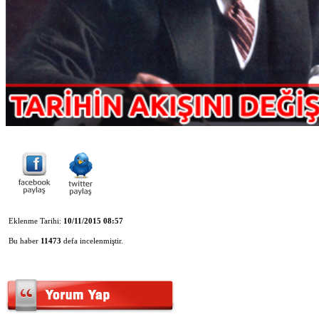
Eklenme Tarihi:
10/11/2015 08:57
Bu haber
11473
defa incelenmiştir.