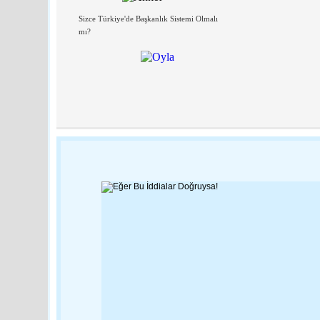
Sizce Türkiye'de Başkanlık Sistemi Olmalı
mı?